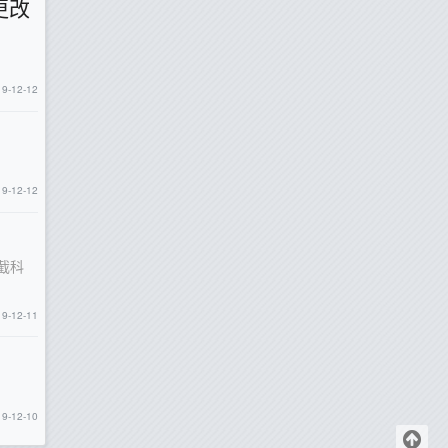
更改
19-12-12
19-12-12
截科
19-12-11
19-12-10